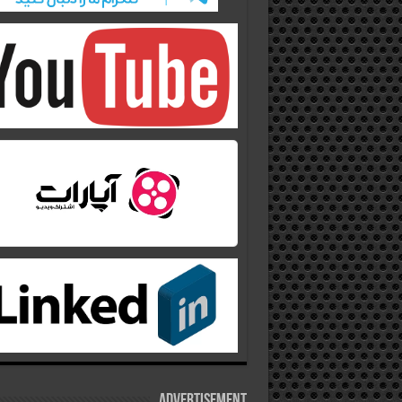
Advertisement