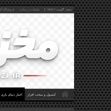
تبلیغات در سایت
فروشگاه آنل
جمعه , آگوست 7 2026
کنسول و سخت افزار
اخبار دنیای بازی