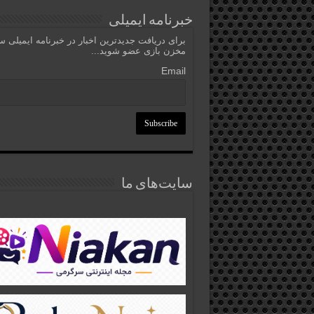
خبرنامه ایمیلی
برای دریافت جدیدترین اخبار در خبرنامه ایمیلی 
مخزن بازی عضو شوید...
Email
سایت‌های ما