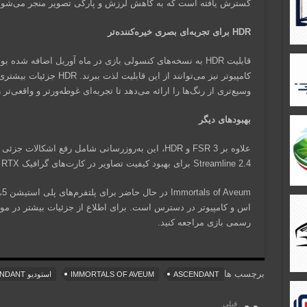
گسترش یافته است که به کاهش لرزش و پارگی تصویر منجر می‌شود
HDR برای تجربه‌ای بصری خیره‌کننده‌تر
قابلیت HDR به نسخه‌های کنسولی بازی در ماه آوریل اضافه شده 
کامپیوتر نیز می‌توانند از ای
وسیع‌تری از رنگ‌ها را ارائه می‌دهد تا تجربه‌ای غوطه‌ورتر و واقعی‌تر
بهبودهای دیگر
Streamline 2.4 برای بهبود کیفیت تصاویر در کارت‌های گرافیک Nvidia RTX نیز می‌شود.
m
اس و کامپیوتر در دسترس است. برای اطلاع از جزئیات بیشتر در مورد
رسمی بازی مراجعه کنید.
برچسب ها
ASCENDANT
IMMORTALS OF AVEUM
استودیو ASCENDANT
قبلی