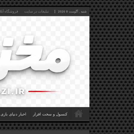
تبلیغات در سایت
فروشگاه آنلا
شنبه , آگوست 8 2026
کنسول و سخت افزار
اخبار دنیای بازی