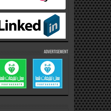
Advertisement