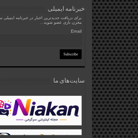
خبرنامه ایمیلی
برای دریافت جدیدترین اخبار در خبرنامه ایمیلی 
مخزن بازی عضو شوید...
Email
سایت‌های ما