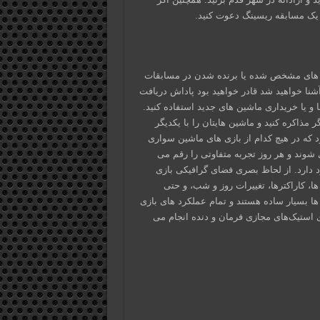
به یک مسابقه ریسینگ دعوت کنید.
ن ماشین خود در محل های مشخص شده یا برنده شدن در مسابقات
شنا خواهید شد قادر خواهید بود پاداش دریافت
 و یا خریداری ماشین های جدید استفاده کنید.
مذاکره کنید و ماشین هایتان را با یکدیگر
د که در هیچ کدام از بازی های ماشین سواری
ان وارد بازی می شوند و هر روز تجربه متفاوتی را رقم می‌
و بیش از ۷۰ ماشین در بازی وجود دارد. از لحاظ بصری فضای گرافیکی بازی
ا، کاراکترها، تغییرات روز و شب، و حتی
ا بسیار ساده هستند و تمام عملکرد های بازی
ی استیک‌های مجازی فرمان و دنده انجام می