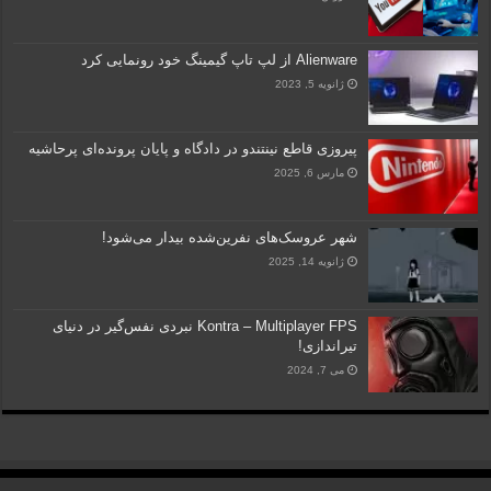
Alienware از لپ تاپ گیمینگ خود رونمایی کرد
ژانویه 5, 2023
پیروزی قاطع نینتندو در دادگاه و پایان پرونده‌ای پرحاشیه
مارس 6, 2025
شهر عروسک‌های نفرین‌شده بیدار می‌شود!
ژانویه 14, 2025
Kontra – Multiplayer FPS نبردی نفس‌گیر در دنیای
تیراندازی!
می 7, 2024