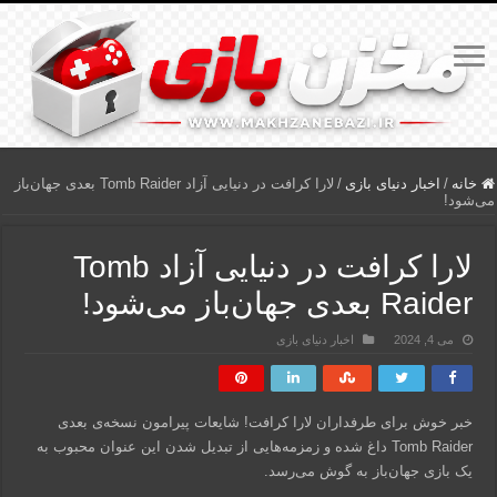
خانه
/
اخبار دنیای بازی
/
لارا کرافت در دنیایی آزاد Tomb Raider بعدی جهان‌باز
می‌شود!
لارا کرافت در دنیایی آزاد Tomb
Raider بعدی جهان‌باز می‌شود!
می 4, 2024
اخبار دنیای بازی
خبر خوش برای طرفداران لارا کرافت! شایعات پیرامون نسخه‌ی بعدی
Tomb Raider داغ شده و زمزمه‌هایی از تبدیل شدن این عنوان محبوب به
یک بازی جهان‌باز به گوش می‌رسد.