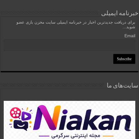
خبرنامه ایمیلی
برای دریافت جدیدترین اخبار در خبرنامه ایمیلی سایت مخزن بازی عضو
شوید...
Email
سایت‌های ما