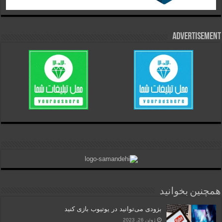
Advertisement
همچنین بخوانید
بزودی می‌توانید در یوتیوب بازی کنید
ژوئن 26, 2023