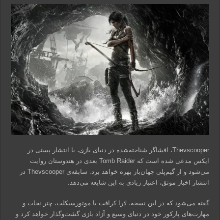
Thevscooper، افشاگر شناخته‌شده در دنیای بازی، با انتشار پستی در
ایکس مدعی شده است که Tomb Raider بعدی در هندوستان روایت
می‌شود و از گیم‌پلی جهان‌باز بهره خواهد برد. سابقه‌ی Thevscooper در
انتشار اخبار موثق، اعتبار زیادی به این شایعه می‌دهد.
گفته می‌شود که در این نسخه، لارا کرافت با موتورسیکلت، چتر نجات و
مهارت‌های پارکور خود در دنیای وسیع و آزاد بازی گشت‌وگذار خواهد کرد و