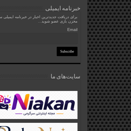
خبرنامه ایمیلی
برای دریافت جدیدترین اخبار در خبرنامه ایمیلی 
مخزن بازی عضو شوید...
Email
سایت‌های ما