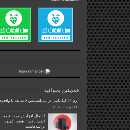
همچنین بخوانید
رم 24 گیگابایتی در پلی‌استیشن ۶ شایعه یا واقعیت؟
جولای 22, 2025
احتمال افزایش مجدد قیمت
ایکس‌باکس؛ تقصیر کمبود
تراشه‌هاست