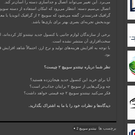
می‌برد. این تغییر می‌تواند اتصال و جداسازی دسته را آسان‌تر کند.
اتصال بی‌سیم دسته: انتظار می‌رود که امکان استفاده از دسته سوییچ ۲ به‌صورت بی‌سیم نیز فراهم باش
نویدبخش تجربه‌ای بصری بهتر برای بازی‌ها باشد.
برخی از سازندگان لوازم جانبی با کنسول جدید نینتندو کار کرده‌اند
سخت‌افزاری آن منتشر نشده است.
بود.
نظر شما درباره نینتندو سوییچ ۲ چیست؟
آیا برای خرید این کنسول جدید هیجان‌زده هستید؟
چه ویژگی‌هایی از سوییچ ۲ برایتان جذاب‌تر است؟
فکر می‌کنید نینتندو سوییچ ۲ چه قیمتی خواهد داشت؟
دیدگاه‌ها و نظرات خود را با ما به اشتراک بگذارید.
برچسب ها
نینتندو سوییچ 2