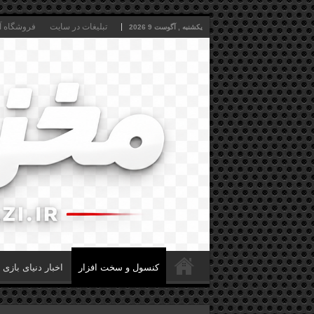
تبلیغات در سایت
فروشگاه آن
یکشنبه , آگوست 9 2026
کنسول و سخت افزار
اخبار دنیای بازی