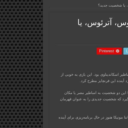
ه با کریتوس، آترئوس، یا
Pinterest
L
وس در اساطیر اسکاندیناوی بود. این بازی به خوبی از
د آینده این فرنچایز مطرح کرد.
یا این دو شخصیت به اساطیر مصر یا مکان
‌گیرد که شخصیت جدیدی را به عنوان قهرمان
مونیکا هنوز در حال برنامه‌ریزی برای آینده