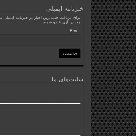
خبرنامه ایمیلی
برای دریافت جدیدترین اخبار در خبرنامه ایمیلی 
مخزن بازی عضو شوید...
Email
سایت‌های ما