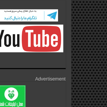
Advertisement