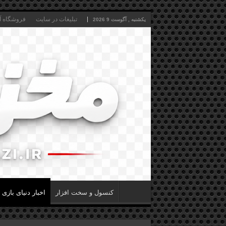
تبلیغات در سایت
فروشگاه آن
یکشنبه , آگوست 9 2026
کنسول و سخت افزار
اخبار دنیای بازی