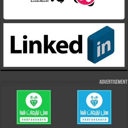
Advertisement