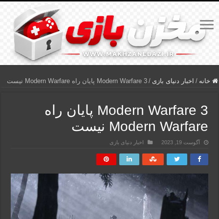
خانه
/
اخبار دنیای بازی
/
Modern Warfare 3 پایان راه Modern Warfare نیست
Modern Warfare 3 پایان راه
Modern Warfare نیست
آگوست 19, 2023
اخبار دنیای بازی