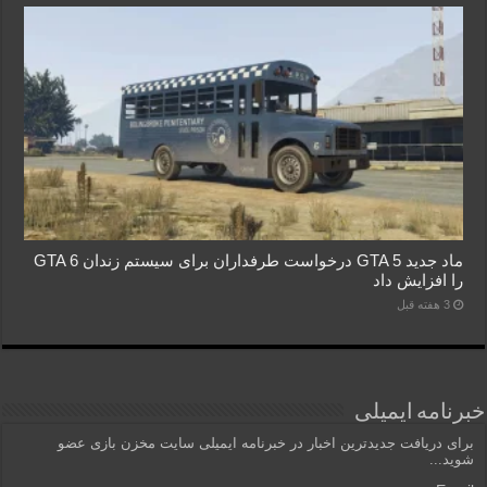
ماد جدید GTA 5 درخواست طرفداران برای سیستم زندان GTA 6
را افزایش داد
3 هفته قبل
خبرنامه ایمیلی
برای دریافت جدیدترین اخبار در خبرنامه ایمیلی سایت مخزن بازی عضو
شوید...