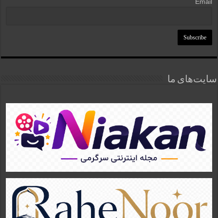
Email
سایت‌های ما