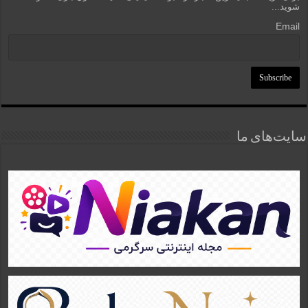
شوید...
Email
سایت‌های ما