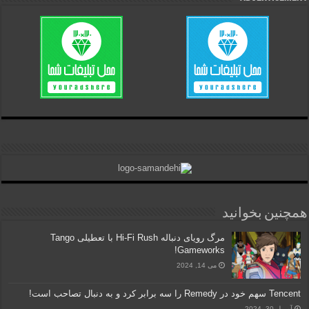
همچنین بخوانید
مرگ رویای دنباله Hi-Fi Rush با تعطیلی Tango
Gameworks!
می 14, 2024
Tencent سهم خود در Remedy را سه برابر کرد و به دنبال تصاحب است!
آوریل 30, 2024