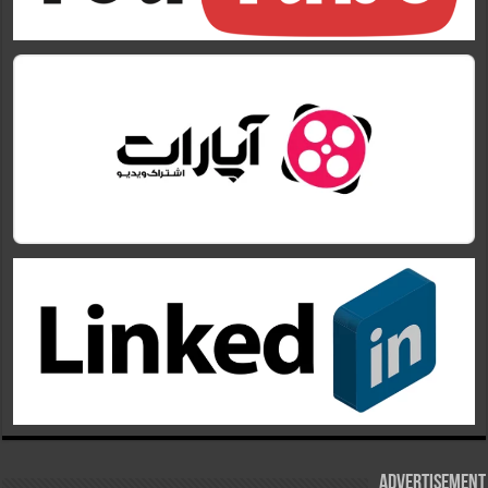
Advertisement