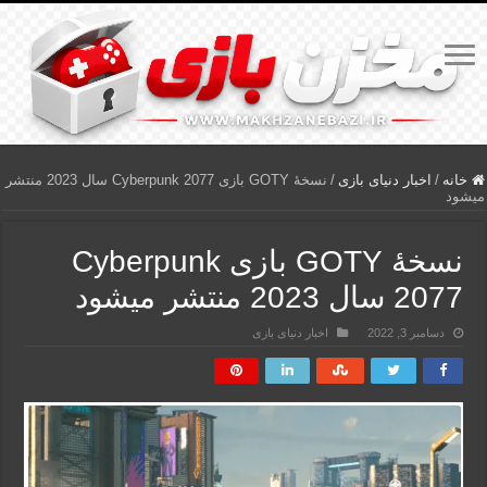
خانه
/
اخبار دنیای بازی
/
نسخۀ GOTY بازی Cyberpunk 2077 سال 2023 منتشر
میشود
نسخۀ GOTY بازی Cyberpunk
2077 سال 2023 منتشر میشود
دسامبر 3, 2022
اخبار دنیای بازی