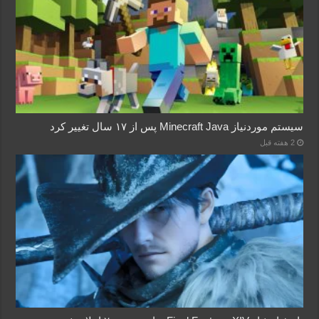
سیستم موردنیاز Minecraft Java پس از ۱۷ سال تغییر کرد
2 هفته قبل