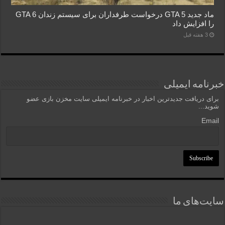
ماد جدید GTA 5 درخواست طرفداران برای سیستم زندان GTA 6
را افزایش داد
3 هفته قبل
خبرنامه ایمیلی
برای دریافت جدیدترین اخبار در خبرنامه ایمیلی سایت مخزن بازی عضو
شوید...
Email
سایت‌های ما