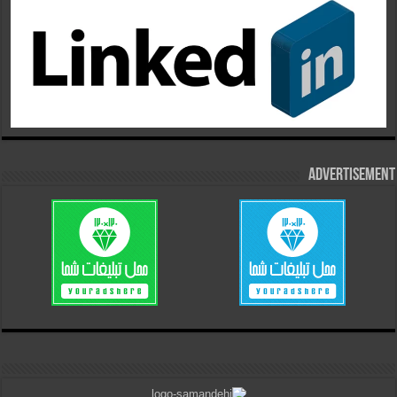
Advertisement