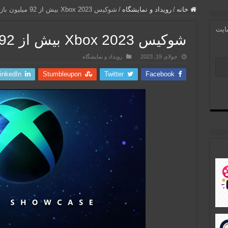
خانه
/
رویداد و نمایشگاه
/
شوکیس Xbox 2023 بیش از 92 میلیون بازدید داشت
سایت
شوکیس Xbox 2023 بیش از 92 میلیون بازدید داشت
جولای 19, 2023
رویداد و نمایشگاه
inkedIn
Stumbleupon
Twitter
Facebook