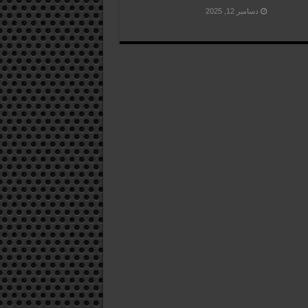
دسامبر 12, 2025