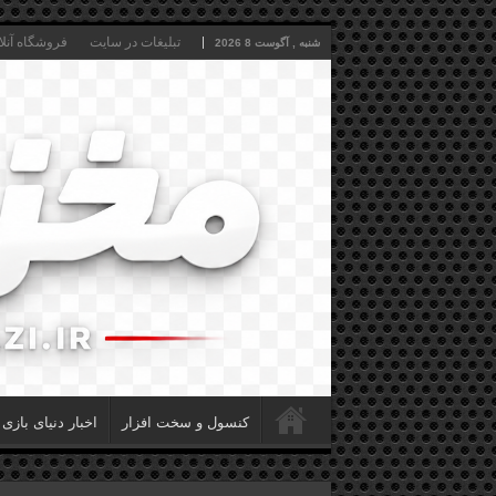
تبلیغات در سایت
فروشگاه آنلا
شنبه , آگوست 8 2026
کنسول و سخت افزار
اخبار دنیای بازی