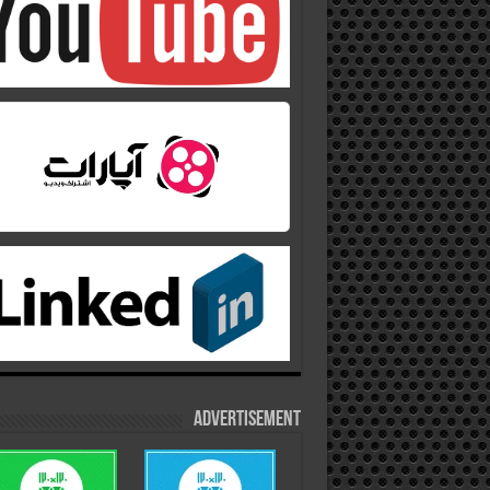
Advertisement