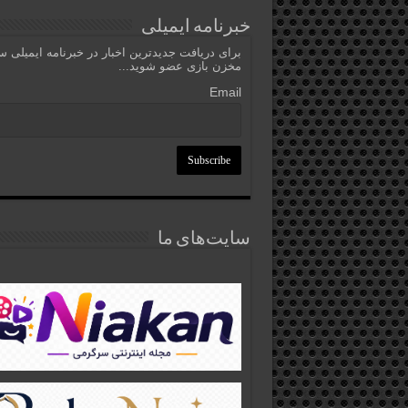
خبرنامه ایمیلی
برای دریافت جدیدترین اخبار در خبرنامه ایمیلی 
مخزن بازی عضو شوید...
Email
سایت‌های ما