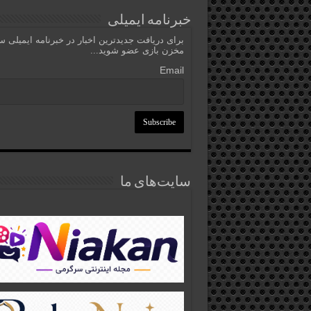
خبرنامه ایمیلی
برای دریافت جدیدترین اخبار در خبرنامه ایمیلی 
مخزن بازی عضو شوید...
Email
سایت‌های ما