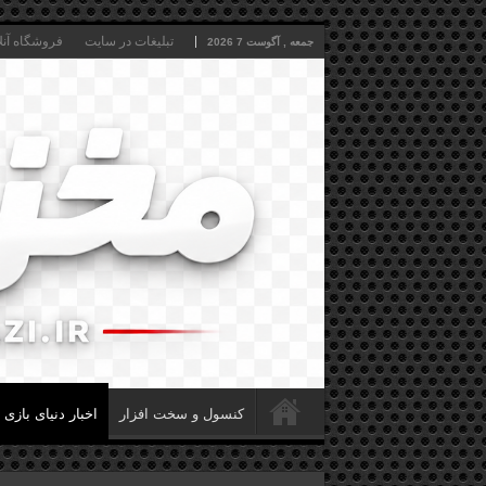
تبلیغات در سایت
فروشگاه آنل
جمعه , آگوست 7 2026
کنسول و سخت افزار
اخبار دنیای بازی