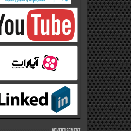
Advertisement