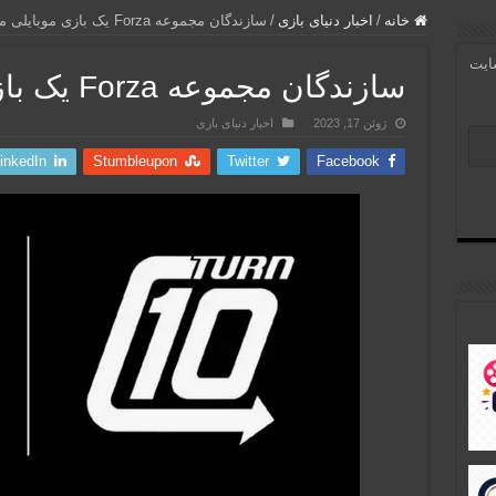
خانه
/
اخبار دنیای بازی
/
سازندگان مجموعه Forza یک بازی موبایلی می‌سازند
سایت
سازندگان مجموعه Forza یک بازی موبایلی می‌سازند
ژوئن 17, 2023
اخبار دنیای بازی
inkedIn
Stumbleupon
Twitter
Facebook