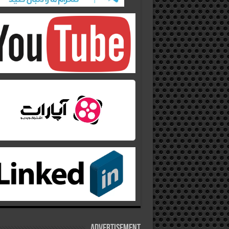
Advertisement