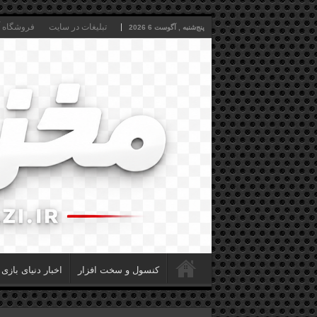
تبلیغات در سایت
فروشگاه آن
پنج‌شنبه , آگوست 6 2026
کنسول و سخت افزار
اخبار دنیای بازی