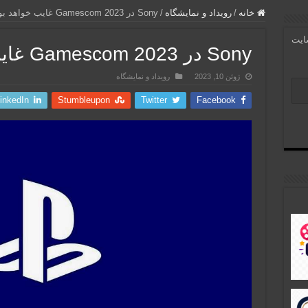
خانه
/
رویداد و نمایشگاه
/
Sony در Gamescom 2023 غایب خواهد بود
سایت
Sony در Gamescom 2023 غایب خواهد بود
ژوئن 10, 2023
رویداد و نمایشگاه
inkedIn
Stumbleupon
Twitter
Facebook