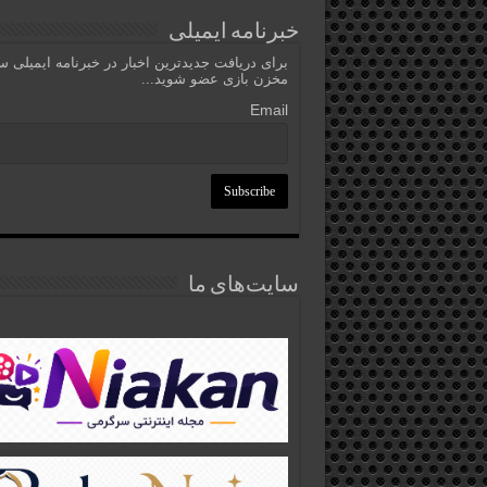
خبرنامه ایمیلی
برای دریافت جدیدترین اخبار در خبرنامه ایمیلی 
مخزن بازی عضو شوید...
Email
سایت‌های ما