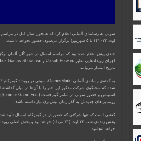
اوت ۲۰۲۳ (۱ تا ۵ شهریور) برگزار می‌شود، حضور نخواهد داشت.
چندی پیش اعلام شده بود که مراسم امسال در شهر کُلن آلمان برگز
تدریج انتشار می‌یابند.
شده که سخنگوی شرکت مذکور این خبر را با آن‌ها در میان گذاشته اس
اس
رونمایی‌های جدیدش به گذر زمان بیش‌تری نیاز داشته باشد.
خواهد انجامید.