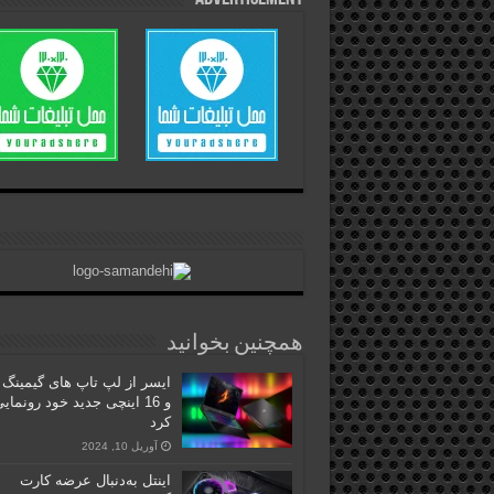
همچنین بخوانید
و 16 اینچی جدید خود رونمای
کرد
آوریل 10, 2024
اینتل به‌دنبال عرضه کارت