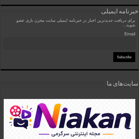
خبرنامه ایمیلی
برای دریافت جدیدترین اخبار در خبرنامه ایمیلی سایت مخزن بازی عضو
شوید...
Email
سایت‌های ما