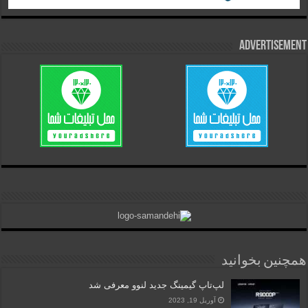
Advertisement
همچنین بخوانید
لپ‌تاپ گیمینگ جدید لنوو معرفی شد
آوریل 19, 2023