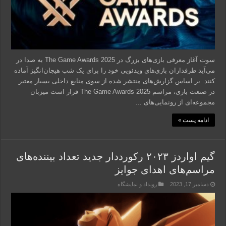
سوت آغاز معرفی بازی‌های بزرگ در The Game Awards 2025 به صدا در
می‌آید طرفداران بازی‌های ویدئویی خود را برای یک شب هیجان‌انگیز آماده
کنند. بر اساس گزارش‌های منتشر شده از سوی منابع داخلی بسیار معتبر
در صنعت بازی، مراسم The Game Awards 2025 قرار است میزبان
مجموعه‌ای از رونمایی‌های …
ادامه پست »
گیم اواردز ۲۰۲۳ رکورددار جدید تعداد بیننده‌های
مراسم‌های اهدای جوایز
دسامبر 17, 2023
رویداد و نمایشگاه