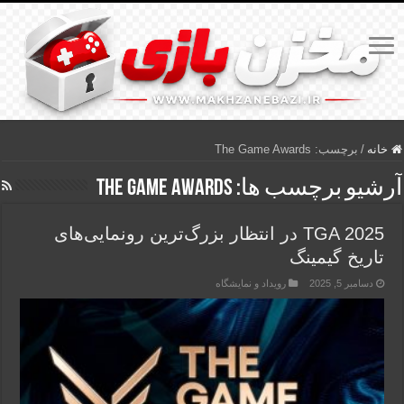
خانه
/
برچسب:
The Game Awards
آرشیو برچسب ها:
The Game Awards
TGA 2025 در انتظار بزرگ‌ترین رونمایی‌های
تاریخ گیمینگ
دسامبر 5, 2025
رویداد و نمایشگاه