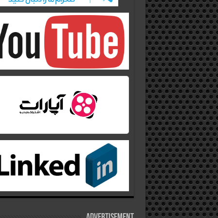
Advertisement