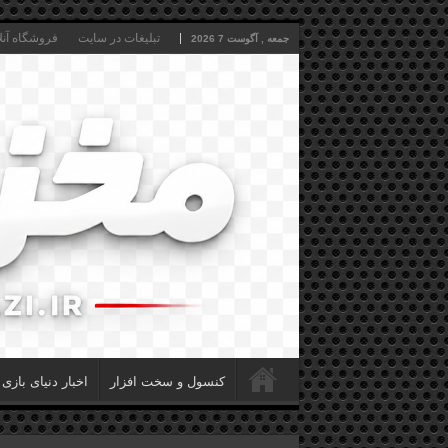
تبلیغات در سایت
فروشگاه آنل
جمعه , آگوست 7 2026
کنسول و سخت افزار
اخبار دنیای بازی