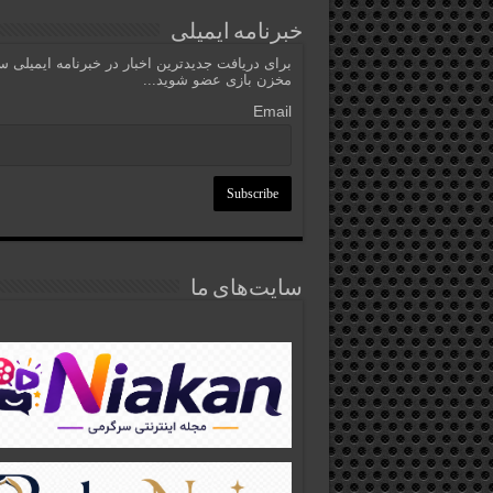
خبرنامه ایمیلی
برای دریافت جدیدترین اخبار در خبرنامه ایمیلی 
مخزن بازی عضو شوید...
Email
سایت‌های ما