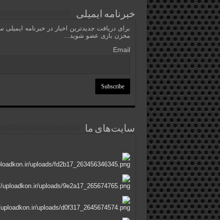
خبرنامه ایمیلی
برای دریافت جدیدترین اخبار در خبرنامه ایمیلی 
مخزن بازی عضو شوید...
Email
سایت‌های ما