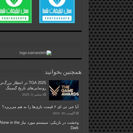
همچنین بخوانید
TGA 2025 در انتظار بزرگ‌ت
رونمایی‌های تاریخ گیمینگ
دسامبر 5, 2025
آیا جی تی ای ۶ قیمت بازی‌ها را به هم می‌ریزد؟
آگوست 30, 2024
وحشت در تاریکی: سیستم مورد نیاز one in the
Dark