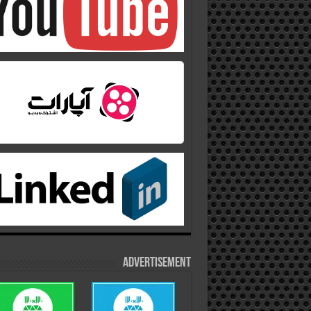
Advertisement