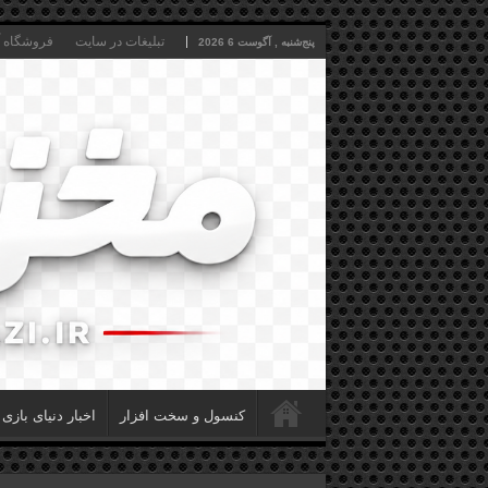
تبلیغات در سایت
فروشگاه آن
پنج‌شنبه , آگوست 6 2026
کنسول و سخت افزار
اخبار دنیای بازی