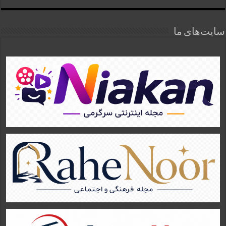
سایت‌های ما