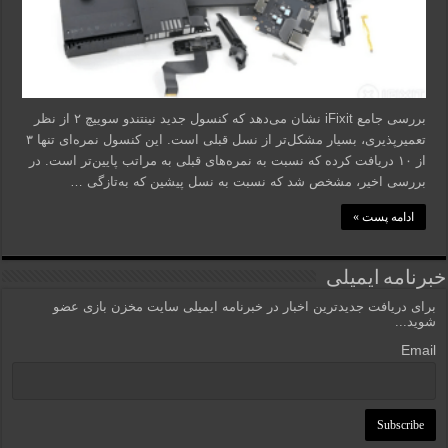
بررسی جامع iFixit نشان می‌دهد که کنسول جدید نینتندو سوییچ ۲ از نظر
تعمیرپذیری، بسیار مشکل‌تر از نسل قبلی است. این کنسول نمره‌ای تنها ۳
از ۱۰ دریافت کرده که نسبت به نمره‌های قبلی به مراتب پایین‌تر است. در
بررسی اخیر، مشخص شد که نسبت به نسل پیشین که به‌تازگی …
ادامه پست »
خبرنامه ایمیلی
برای دریافت جدیدترین اخبار در خبرنامه ایمیلی سایت مخزن بازی عضو
شوید...
Email