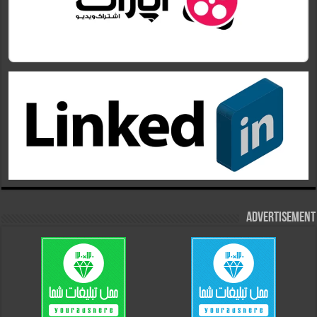
Advertisement