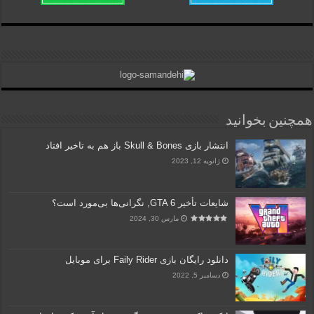
همچنین بخوانید
انتشار بازی Skull & Bones باز هم به تاخیر افتاد
ژانویه 12, 2023
شایعات تأخیر GTA 6, نگرانی‌ها بی‌مورد است؟
مارس 30, 2024
دانلود رایگان بازی Faily Rider برای موبایل
دسامبر 5, 2022