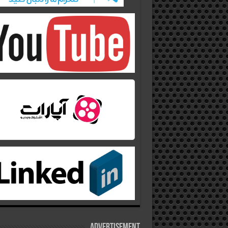
Advertisement