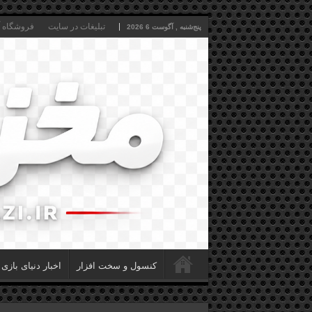
تبلیغات در سایت
فروشگاه آن
پنج‌شنبه , آگوست 6 2026
کنسول و سخت افزار
اخبار دنیای بازی