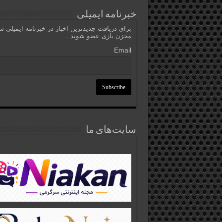
خبرنامه ایمیلی
برای دریافت جدیدترین اخبار در خبرنامه ایمیلی 
مخزن بازی عضو شوید...
Email
سایت‌های ما