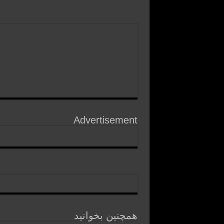
Advertisement
همچنین بخوانید