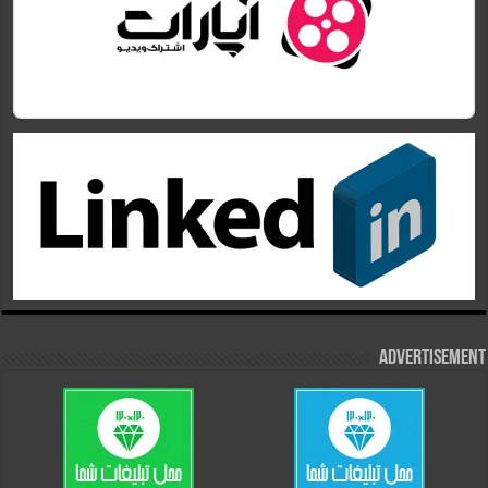
Advertisement