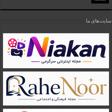
سایت‌های ما