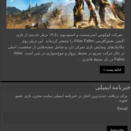
شرکت فوکوس اینترتینمنت و استودیوی دک۱۳ تریلر جدیدی از بازی
اکشن نقش‌آفرینی Atlas Fallen را منتشر کرده‌اند. این تریلر روی
مکانیک‌های پیمایش بازی تمرکز دارد و شامل صحنه‌هایی از شخصیت اصلی
در حال حرکت سریع در محیط، پرواز و موج‌سواری در شن است. Atlas
Fallen در یک محیط فانتزی …
ادامه پست »
خبرنامه ایمیلی
برای دریافت جدیدترین اخبار در خبرنامه ایمیلی سایت مخزن بازی عضو
شوید...
Email