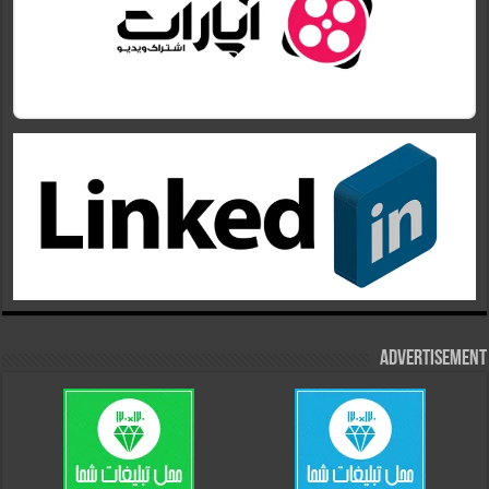
Advertisement