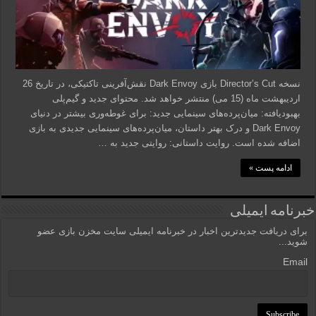
نسخه Director’s Cut بازی Dark Envoy نقش‌آفرینی تاکتیکی، در تاریخ 26
اردیبهشت ماه (15 می) منتشر خواهد شد. محتوای جدید و گیم‌پلی
بهبودیافته: میان‌پرده‌های سینمایی جدید: برای غوطه‌وری بیشتر در دنیای
Dark Envoy و درک بهتر داستان، میان‌پرده‌های سینمایی جدیدی به بازی
اضافه شده است. روایت داستانی: روایتی جدید به …
ادامه پست »
خبرنامه ایمیلی
برای دریافت جدیدترین اخبار در خبرنامه ایمیلی سایت مخزن بازی عضو
شوید...
Email