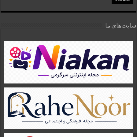
سایت‌های ما