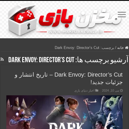
خانه
/
برچسب:
Dark Envoy: Director’s Cut
آرشیو برچسب ها:
Dark Envoy: Director’s Cut
Dark Envoy: Director’s Cut – تاریخ انتشار و
جزئیات جدید!
می 10, 2024
اخبار دنیای بازی