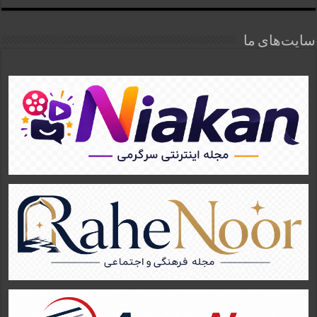
سایت‌های ما