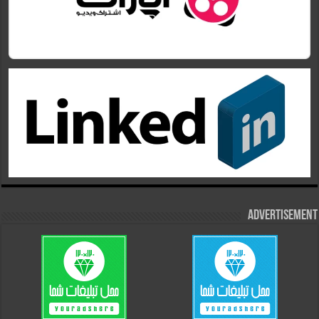
Advertisement