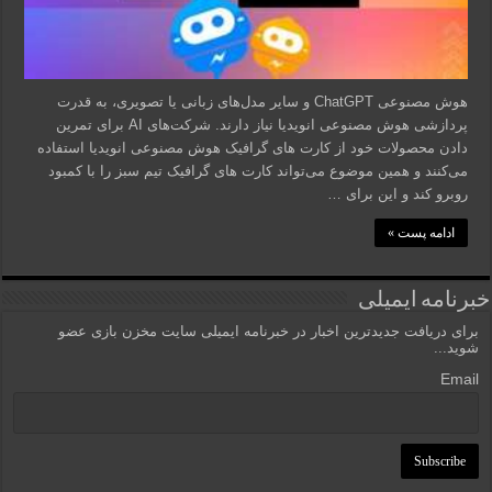
هوش مصنوعی ChatGPT و سایر مدل‌های زبانی یا تصویری، به قدرت
پردازشی هوش مصنوعی انویدیا نیاز دارند. شرکت‌های AI برای تمرین
دادن محصولات خود از کارت های گرافیک هوش مصنوعی انویدیا استفاده
می‌کنند و همین موضوع می‌تواند کارت های گرافیک تیم سبز را با کمبود
روبرو کند و این برای …
ادامه پست »
خبرنامه ایمیلی
برای دریافت جدیدترین اخبار در خبرنامه ایمیلی سایت مخزن بازی عضو
شوید...
Email