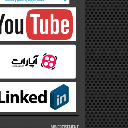
Advertisement