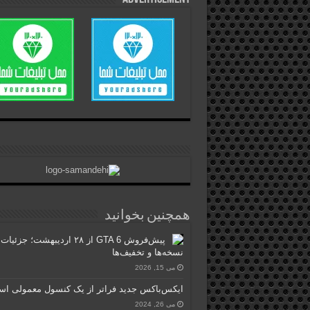
همچنین بخوانید
پیش‌فروش GTA 6 از ۲۸ اردیبهشت؛ جزئیات
نسخه‌ها و تخفیف‌ها
می 15, 2026
ایکس‌باکس جدید فراتر از یک کنسول معمولی ا
می 26, 2024