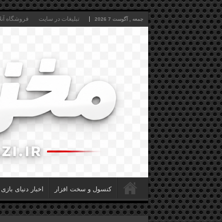
تبلیغات در سایت
فروشگاه آنل
جمعه , آگوست 7 2026
کنسول و سخت افزار
اخبار دنیای بازی