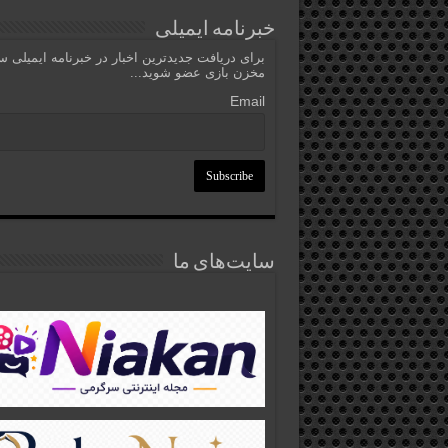
خبرنامه ایمیلی
برای دریافت جدیدترین اخبار در خبرنامه ایمیلی 
مخزن بازی عضو شوید...
Email
سایت‌های ما