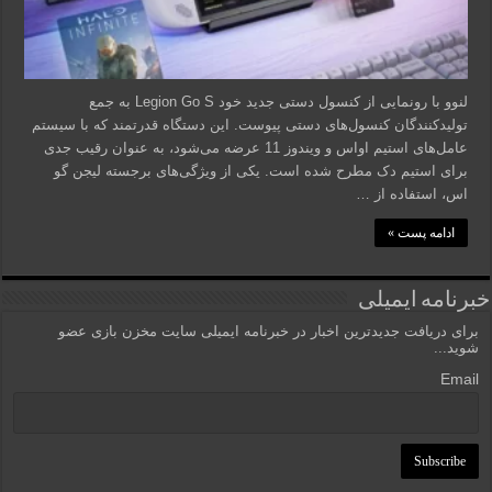
لنوو با رونمایی از کنسول دستی جدید خود Legion Go S به جمع
تولیدکنندگان کنسول‌های دستی پیوست. این دستگاه قدرتمند که با سیستم
عامل‌های استیم اواس و ویندوز 11 عرضه می‌شود، به عنوان رقیب جدی
برای استیم دک مطرح شده است. یکی از ویژگی‌های برجسته لیجن گو
اس، استفاده از …
ادامه پست »
خبرنامه ایمیلی
برای دریافت جدیدترین اخبار در خبرنامه ایمیلی سایت مخزن بازی عضو
شوید...
Email