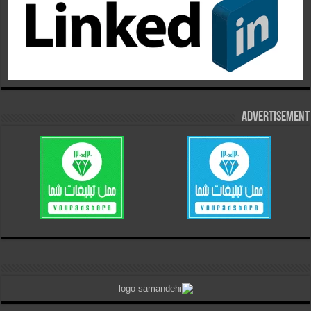
Advertisement