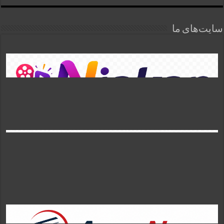
سایت‌های ما