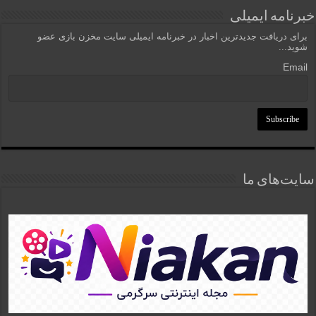
خبرنامه ایمیلی
برای دریافت جدیدترین اخبار در خبرنامه ایمیلی سایت مخزن بازی عضو
شوید...
Email
سایت‌های ما