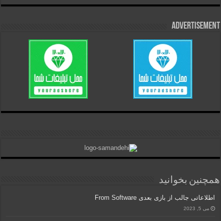
Advertisement
همچنین بخوانید
اطلاعاتی جالب از بازی بعدی From Software
می 5, 2023