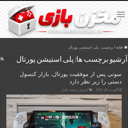
خانه
/
برچسب:
پلی استیشن پورتال
آرشیو برچسب ها:
پلی استیشن پورتال
سونی پس از موفقیت پورتال، بازار کنسول‌
دستی را زیر نظر دارد
آگوست 26, 2024
کنسول و سخت افزار