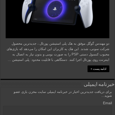
دو مهندس گوگل موفق به هک پلی استیشن پورتال ، جدیدترین محصول
شرکت سونی، شدند. این هک به کاربران این امکان را می‌دهد که بازی‌های
محبوب کنسول دستی PSP را به صورت بومی و بدون نیاز به اتصال به
اینترنت روی پورتال اجرا کنند. دستگاهی با قابلیت محدود: پلی استیشن …
ادامه پست »
خبرنامه ایمیلی
برای دریافت جدیدترین اخبار در خبرنامه ایمیلی سایت مخزن بازی عضو
شوید...
Email