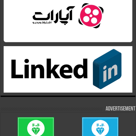
Advertisement