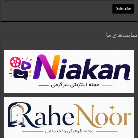
سایت‌های ما