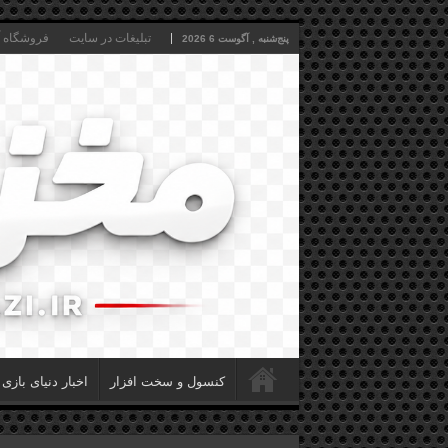
تبلیغات در سایت
فروشگاه آن
پنج‌شنبه , آگوست 6 2026
کنسول و سخت افزار
اخبار دنیای بازی