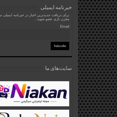
خبرنامه ایمیلی
برای دریافت جدیدترین اخبار در خبرنامه ایمیلی 
مخزن بازی عضو شوید...
Email
سایت‌های ما