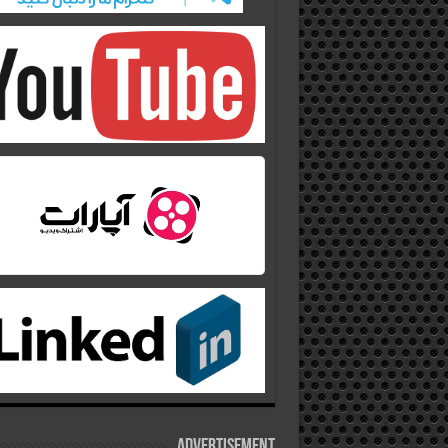
Advertisement