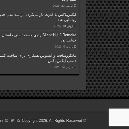
نوامبر 23, 2023
ایکس‌باکس با قدرت باز می‌گردد, از سه مدل جدی
رونمایی شد!
ژوئن 10, 2024
Silent Hill 2 Remake راوی هسته اصلی داستان
خواهد بود
ژانویه 6, 2023
مایکروسافت و ایسوس همکاری برای ساخت کنس
دستی ایکس‌باکس
مارس 14, 2025
© Copyright 2026, All Rights Reserved