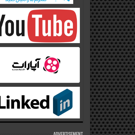
Advertisement