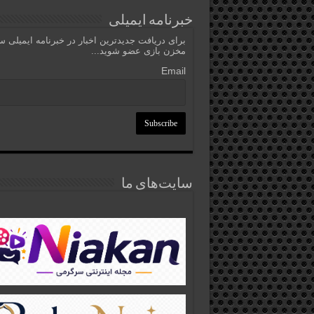
خبرنامه ایمیلی
برای دریافت جدیدترین اخبار در خبرنامه ایمیلی 
مخزن بازی عضو شوید...
Email
سایت‌های ما