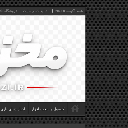
تبلیغات در سایت
فروشگاه آنلا
شنبه , آگوست 8 2026
کنسول و سخت افزار
اخبار دنیای بازی