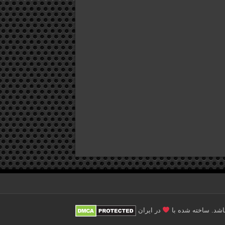
در ایران