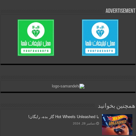
Advertisement
همچنین بخوانید
با Hot Wheels Unleashed گاز بده، رایگان!
دسامبر 28, 2024