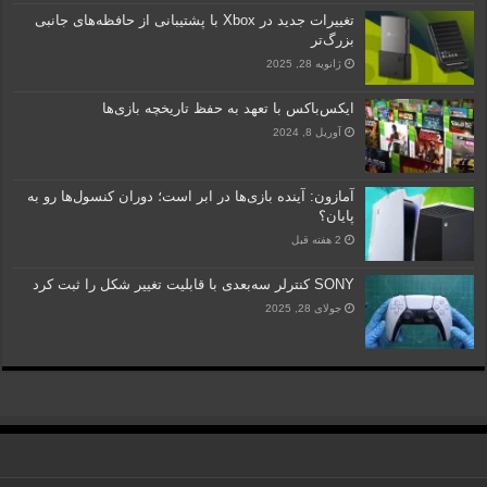
تغییرات جدید در Xbox با پشتیبانی از حافظه‌های جانبی
بزرگ‌تر
ژانویه 28, 2025
ایکس‌باکس با تعهد به حفظ تاریخچه بازی‌ها
آوریل 8, 2024
آمازون: آینده بازی‌ها در ابر است؛ دوران کنسول‌ها رو به
پایان؟
2 هفته قبل
SONY کنترلر سه‌بعدی با قابلیت تغییر شکل را ثبت کرد
جولای 28, 2025