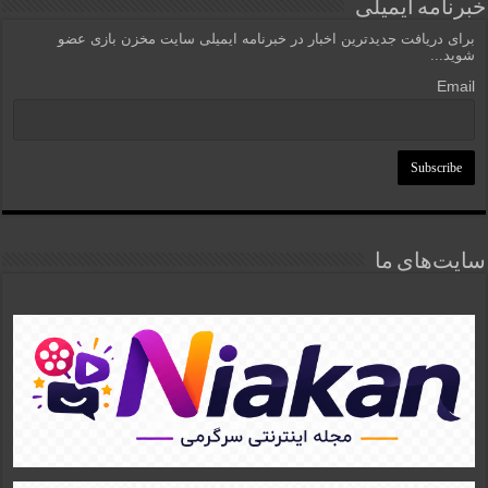
خبرنامه ایمیلی
برای دریافت جدیدترین اخبار در خبرنامه ایمیلی سایت مخزن بازی عضو
شوید...
Email
سایت‌های ما