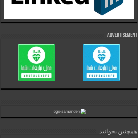
Advertisement
همچنین بخوانید