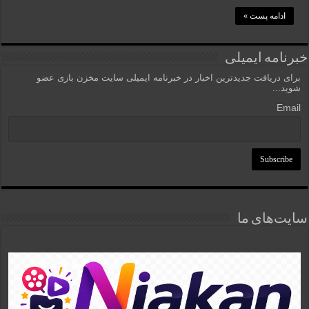
ادامه پست »
خبرنامه ایمیلی
برای دریافت جدیدترین اخبار در خبرنامه ایمیلی سایت مخزن بازی عضو
شوید...
Email
سایت‌های ما