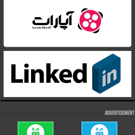
Advertisement