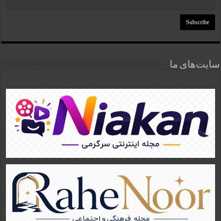
سایت‌های ما