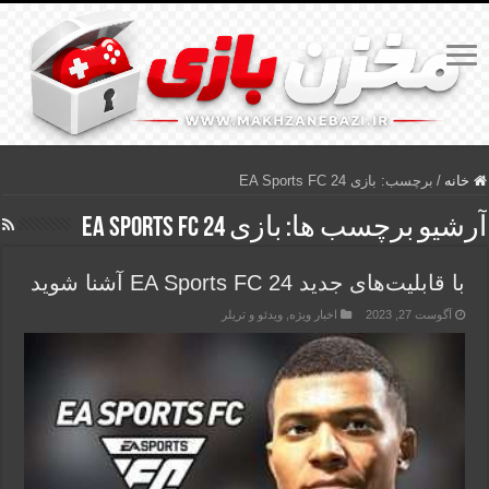
خانه
/
برچسب:
بازی EA Sports FC 24
آرشیو برچسب ها:
بازی EA Sports FC 24
با قابلیت‌های جدید EA Sports FC 24 آشنا شوید
آگوست 27, 2023
اخبار ویژه
,
ویدئو و تریلر