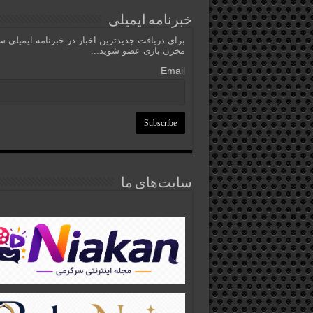
خبرنامه ایمیلی
برای دریافت جدیدترین اخبار در خبرنامه ایمیلی 
مخزن بازی عضو شوید...
Email
سایت‌های ما