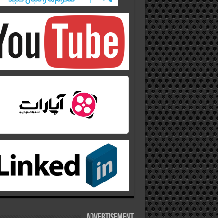
Advertisement