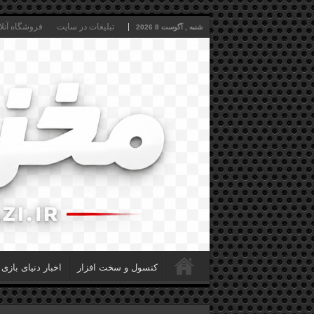
تبلیغات در سایت
فروشگاه آنلا
شنبه , آگوست 8 2026
کنسول و سخت افزار
اخبار دنیای بازی