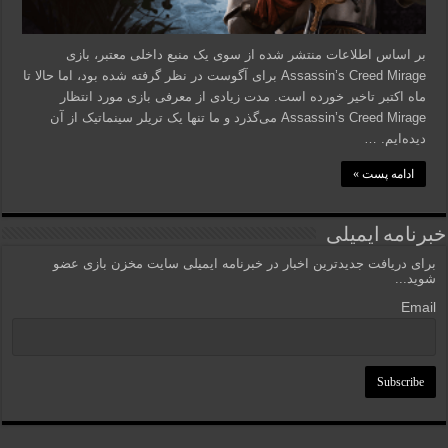
بر اساس اطلاعات منتشر شده از سوی یک منبع داخلی معتبر، بازی
Assassin’s Creed Mirage برای آگوست در نظر گرفته شده بود، اما حالا تا
ماه اکتبر تاخیر خورده است. مدت زیادی از معرفی بازی مورد انتظار
Assassin’s Creed Mirage می‌گذرد و ما تنها یک تریلر سینماتیک از آن
دیده‌ایم. …
ادامه پست »
خبرنامه ایمیلی
برای دریافت جدیدترین اخبار در خبرنامه ایمیلی سایت مخزن بازی عضو
شوید...
Email