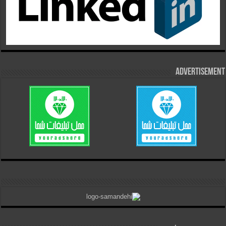
Advertisement