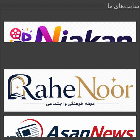
سایت‌های ما