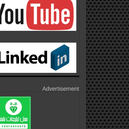
Advertisement