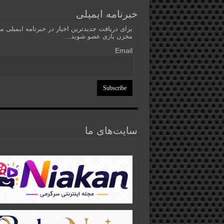
خبرنامه ایمیلی
برای دریافت جدیدترین اخبار در خبرنامه ایمیلی 
مخزن بازی عضو شوید...
Email
سایت‌های ما