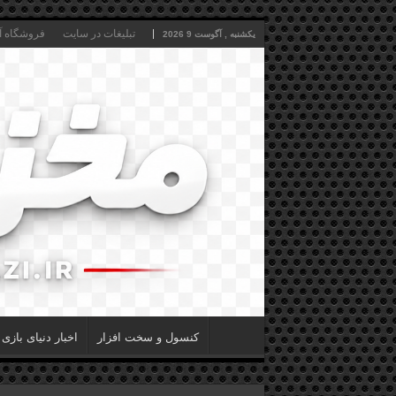
تبلیغات در سایت
فروشگاه آن
یکشنبه , آگوست 9 2026
کنسول و سخت افزار
اخبار دنیای بازی