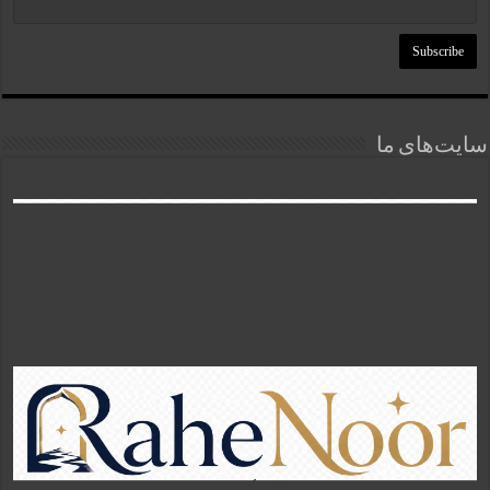
سایت‌های ما