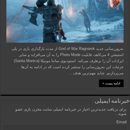
به‌روزرسانی جدید God of War Ragnarok از مدت بارگذاری بازی در پلی
استیشن 4 می‌کاهد، قابلیت Photo Mode را به آن می‌افزاید و سایر
ایرادات آن را برطرف می‌کند. استودیوی سانتا مونیکا (Santa Monica)
جزئیات این به‌روزرسانی را منتشر کرده است که در ادامه به آن‌ها
می‌پردازیم. شاید مهم‌ترین هدف …
ادامه پست »
خبرنامه ایمیلی
برای دریافت جدیدترین اخبار در خبرنامه ایمیلی سایت مخزن بازی عضو
شوید...
Email