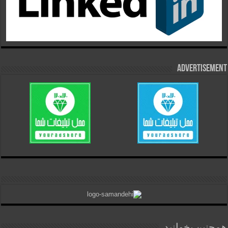
Advertisement
همچنین بخوانید