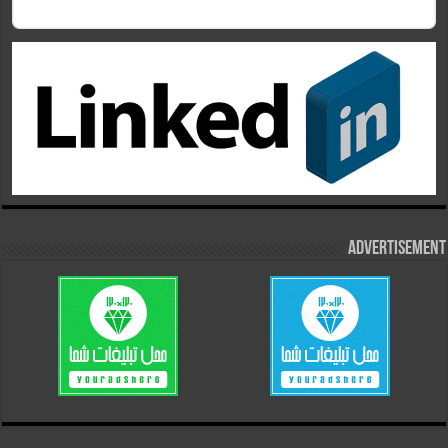
Advertisement