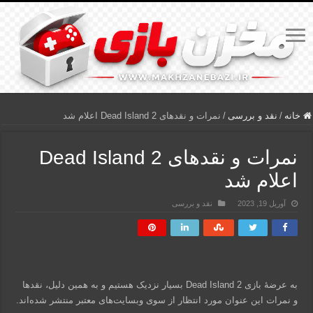
خانه
/
نقد و بررسی
/
نمرات و نقدهای Dead Island 2 اعلام شد
نمرات و نقدهای Dead Island 2
اعلام شد
آوریل 19, 2023
نقد و بررسی
به عرضۀ بازی Dead Island 2 بسیار نزدیک هستیم و به همین دلیل، نقدها
و نمرات این عنوان مورد انتظار از سوی وبسایت‌های معتبر منتشر شده‌اند.