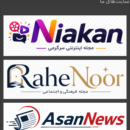
سایت‌های ما