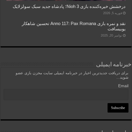
درخشش خیره‌کننده بازی Nioh 3؛ پادشاه جدید سبک سولزلایک
فوریه 5, 2026
نقد و نمره بازی Anno 117: Pax Romana تحسین شاهکار
یوبیسافت
نوامبر 20, 2025
خبرنامه ایمیلی
برای دریافت جدیدترین اخبار در خبرنامه ایمیلی سایت مخزن بازی عضو
شوید...
Email