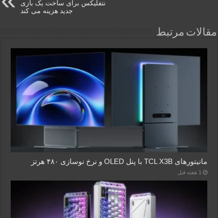
نتفلیکس برای ساخت یک بازی
جدید هزینه می کند
مقالات مرتبط
مانیتورهای TCL X3B با پنل OLED و نرخ نوسازی ۴۸۰ هرتز
1 هفته قبل