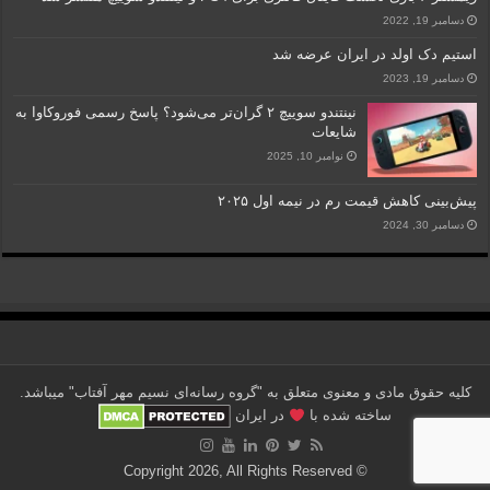
دسامبر 19, 2022
استیم دک اولد در ایران عرضه شد
دسامبر 19, 2023
نینتندو سوییچ ۲ گران‌تر می‌شود؟ پاسخ رسمی فوروکاوا به
شایعات
نوامبر 10, 2025
پیش‌بینی کاهش قیمت رم در نیمه اول ۲۰۲۵
دسامبر 30, 2024
کلیه حقوق مادی و معنوی متعلق به "گروه رسانه‌ای نسیم مهر آفتاب" می‎باشد.
ساخته شده با
در ایران
© Copyright 2026, All Rights Reserved