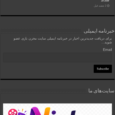
2 هفته قبل
خبرنامه ایمیلی
برای دریافت جدیدترین اخبار در خبرنامه ایمیلی سایت مخزن بازی عضو
شوید...
Email
سایت‌های ما