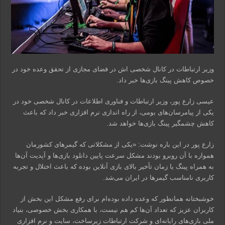
وزیر ارتباطات در کانال شخصی اش در فضای مجازی از تحقق وعده خود در
خصوص کاهش پینگ بازی‌ها خبر داد.
عیسی زارع پور، وزیر ارتباطات و فناوری اطلاعات در کانال شخصی خود در
یکی از پیامرسان‌های بومی، از راه اندازی نرم افزاری خبر داد که باعث
کاهش چشمگیر پینگ بازی‌ها خواهد شد.
زارع پور در این باره نوشت: «یکی از مشکلاتی که گیمرهای کشورمان
همواره با آن روبرو بودند مشکل سرعت پایین دانلود بازی‌ها و آپدیت آن‌ها
به همراه پینگ یا زمان تأخیر بالای بازی آنلاین بوده که باعث اختلال و تجربه
کاربری نامناسب گیمرها در ایران می‌شد.
خوشبختانه همانطور که وعده داده بوده‌ام برای رفع مشکل این بخش از
کاربران عزیز که تعداد آن‌ها کم هم نیست، با همکاری بخش خصوصی، بنیاد
ملی بازی‌های رایانه‌ای و شرکت ارتباطات زیرساخت، سایت و نرم افزاری