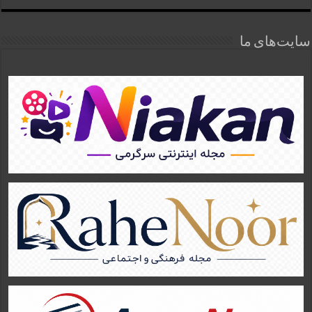
سایت‌های ما