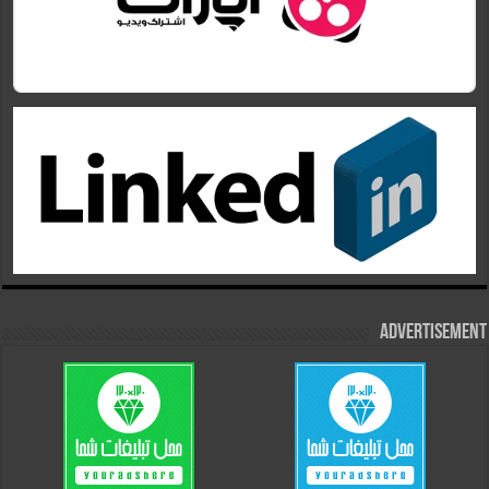
Advertisement