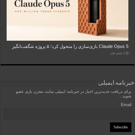
Claude Opus 5 بازی‌سازی را متحول کرد؛ ۵ پروژه شگفت‌انگیز
2 هفته قبل
خبرنامه ایمیلی
برای دریافت جدیدترین اخبار در خبرنامه ایمیلی سایت مخزن بازی عضو
شوید...
Email