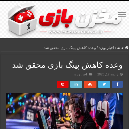
خانه
/
اخبار ویژه
/
وعده کاهش پینگ بازی محقق شد
وعده کاهش پینگ بازی محقق شد
ژانویه 17, 2023
اخبار ویژه