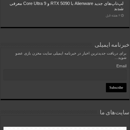
لپ‌تاپ‌های جدید Alienware با RTX 5090 و Core Ultra 9 معرفی
شدند
2 هفته قبل
خبرنامه ایمیلی
برای دریافت جدیدترین اخبار در خبرنامه ایمیلی سایت مخزن بازی عضو
شوید...
Email
سایت‌های ما