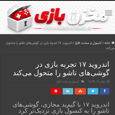
خانه
/
کنسول و سخت افزار
/
اندروید ۱۷ تجربه بازی در گوشی‌های تاشو را متحول
می‌کند
اندروید ۱۷ تجربه بازی در
گوشی‌های تاشو را متحول می‌کند
ژوئن 17, 2026
کنسول و سخت افزار
اندروید ۱۷ با گیم‌پد مجازی، گوشی‌های
تاشو را به کنسول بازی نزدیک‌تر کرد