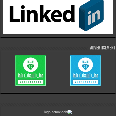
Advertisement