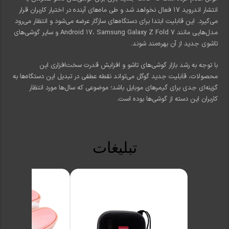
انتشار اندروید ۱۷ فعال نخواهد شد و طی ماه‌های آینده در اختیار کاربران قرار
می‌گیرد. این قابلیت ابتدا برای دستگاه‌های سازگار عرضه می‌شود و انتظار می‌رود
مدل‌هایی مانند Android 17، Samsung Galaxy Z Fold 7 و سایر گوشی‌های
تاشوی جدید از آن بهره‌مند شوند.
با توجه به رشد بازار گوشی‌های تاشو و افزایش قدرت سخت‌افزاری این
محصولات، قابلیت جدید گوگل می‌تواند نقطه عطفی در تبدیل این دستگاه‌ها به
گزینه‌ای جدی برای گیمرهای موبایل باشد؛ موضوعی که سال‌ها مورد انتظار
کاربران این دسته از گوشی‌ها بوده است.
تبلیغات