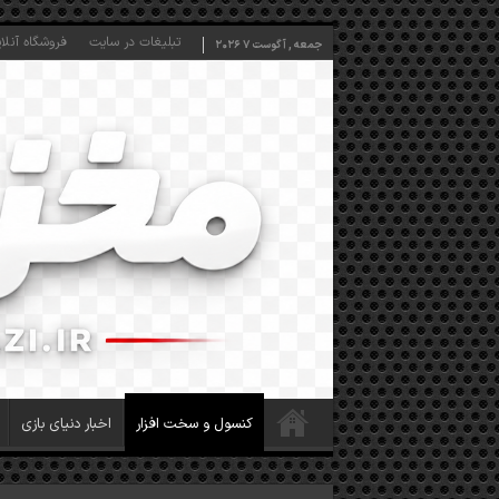
تبلیغات در سایت
فروشگاه آنلا
جمعه , آگوست 7 2026
کنسول و سخت افزار
اخبار دنیای بازی