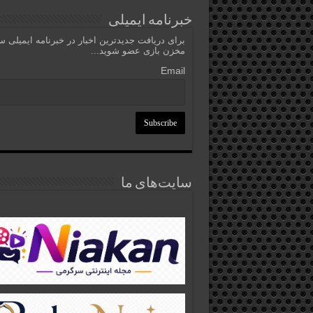
خبرنامه ایمیلی
برای دریافت جدیدترین اخبار در خبرنامه ایمیلی 
مخزن بازی عضو شوید...
Email
سایت‌های ما