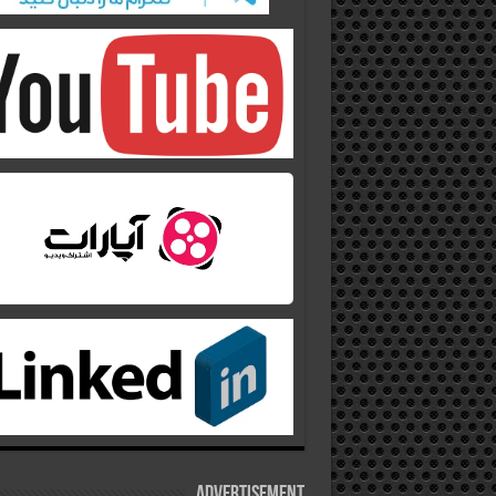
Advertisement