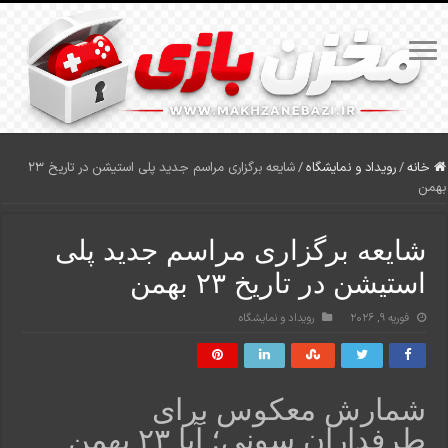
خانه
/
رویداد و نمایشگاه
/
شایعه برگزاری مراسم جدید پلی استیشن در تاریخ ۲۳
بهمن
شایعه برگزاری مراسم جدید پلی
استیشن در تاریخ ۲۳ بهمن
فوریه 9, 2026
رویداد و نمایشگاه
شمارش معکوس برای
طرفداران سونی؛ آیا ۲۳ بهمن