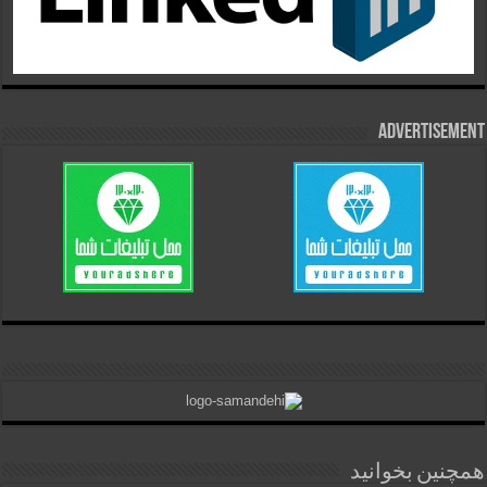
Advertisement
همچنین بخوانید