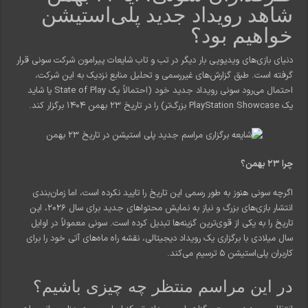
شاهد رویداد جدید پلی‌استیشن
خواهیم بود؟
دنیای بازی‌های ویدیویی بار دیگر در تب و تاب شایعات پیرامون شرکت سونی قرار
گرفته است. طبق گزارش‌های غیررسمی و تحلیل منابع نزدیک به این شرکت،
احتمال می‌رود سونی رویداد جدید خود (احتمالاً یک State of Play یا شاید
یک PlayStation Showcase بزرگ‌تر) را در تاریخ ۲۳ بهمن ۱۴۰۴ برگزار کند.
چرا ۲۳ بهمن؟
اگرچه سونی هنوز به طور رسمی این تاریخ را تایید نکرده است، اما زمان‌بندی
انتشار بازی‌های بزرگ و نیاز به نمایش محتواهای جدید برای سال ۲۰۲۶، این
تاریخ را به یکی از قوی‌ترین گزینه‌ها تبدیل کرده است. سونی معمولاً در اوایل
سال میلادی با برگزاری یک رویداد دیجیتالی، نقشه راه ماه‌های آتی خود را برای
کاربران پلی‌استیشن ۵ ترسیم می‌کند.
در این مراسم منتظر چه چیزی باشیم؟