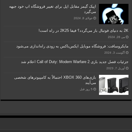
اپیک گیمز مقابل اپل برای تغییر فروشگاه اپ خود جبهه
می‌گیرد
جولای 8, 2024
2K به دنیای فوتبال باز می‌گردد؟ فیفا 2K25 در راه است!
می 28, 2024
مایکروسافت: فروشگاه موبایل ایکس‌باکس به زودی راه‌اندازی می‌شود
آگوست 3, 2024
جزئیات فصل جدید بازی Call of Duty: Modern Warfare 2 اعلام شد
آوریل 7, 2023
بازی‌های XBOX 360 احتمالاً به کامپیوترهای شخصی
می‌آیند
5 روز قبل