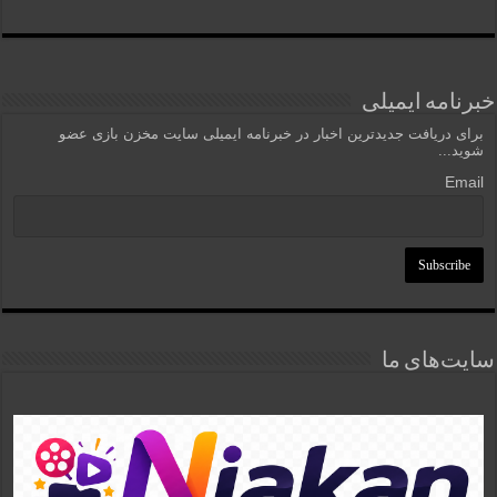
خبرنامه ایمیلی
برای دریافت جدیدترین اخبار در خبرنامه ایمیلی سایت مخزن بازی عضو
شوید...
Email
سایت‌های ما