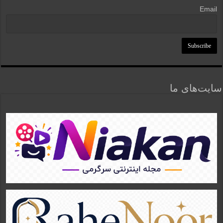
Email
سایت‌های ما