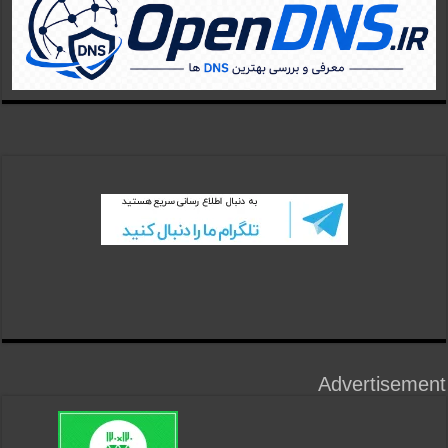
Advertisement