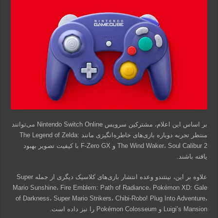
بر اساس این اعلام، مشترکین سرویس Nintendo Switch Online می‌توانند
منتظر تجربه دوباره بازی‌های خاطره‌انگیزی مانند The Legend of Zelda:
The Wind Waker، Soul Calibur 2 و F-Zero GX با کیفیت تصویر بهبود
یافته باشند.
علاوه بر این، نینتندو وعده انتشار بازی‌های کلاسیک دیگری از جمله Super
Mario Sunshine، Fire Emblem: Path of Radiance، Pokémon XD: Gale
of Darkness، Super Mario Strikers، Chibi-Robo! Plug Into Adventure،
Luigi’s Mansion و Pokémon Colosseum را نیز داده است.