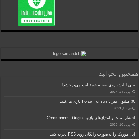
همچنین بخوانید
بیلی آیلیش روی صحنه فورتنایت می‌درخشد!
آوریل 24, 2024
30 میلیون نفر Forza Horizon 5 بازی می‌کنند
می 16, 2023
انتشار نقدها و امتیازهای بازی Commandos: Origins
آوریل 10, 2025
اپل موزیک را به‌صورت رایگان روی PS5 تجربه کنید