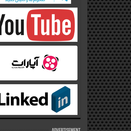
Advertisement