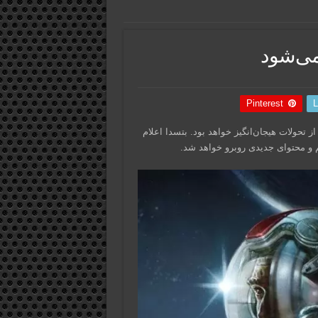
Pinterest
L
پر از تحولات هیجان‌انگیز خواهد بود. بتسدا اعلام
م و محتوای جدیدی روبرو خواهد شد.