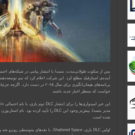
پس از سکوت طولانی‌مدت، بتسدا با انتشار پیامی در شبکه‌های اجتما
آینده‌ی استارفیلد مطلع کرد. این شرکت اعلام کرد که تیم توسعه‌ده
برنامه‌های هیجان‌انگیزی برای سال ۲۰۲۵ در
خواست که منتظر اخبار جدید باشند.
این خبر امیدواری‌ها را برای انتشار DLC دوم
مدیر بتسدا، پیش‌تر وجود این DLC را تأیید کرد
شده است.
اولین DLC بازی، Shattered Space، با نقدها