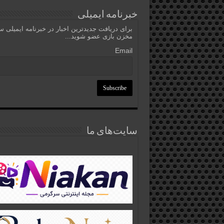
خبرنامه ایمیلی
برای دریافت جدیدترین اخبار در خبرنامه ایمیلی 
مخزن بازی عضو شوید...
Email
سایت‌های ما