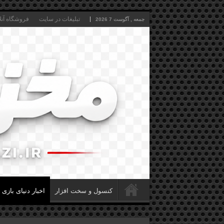
تبلیغات در سایت
فروشگاه آنل
جمعه , آگوست 7 2026
کنسول و سخت افزار
اخبار دنیای بازی