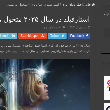
خانه
/
اخبار دنیای بازی
/
استارفیلد در سال ۲۰۲۵ متحول می‌شود
سایت
استارفیلد در سال ۲۰۲۵ متحول می‌شود
مارس 8, 2025
اخبار دنیای بازی
inkedIn
Stumbleupon
Twitter
Facebook
سال ۲۰۲۵ برای طرفداران بازی استارفیلد، ساخته‌ی بتسدا، سالی 
کرده که این بازی نقش‌آفرینی فضایی در سال آینده با آپدیت‌های مه