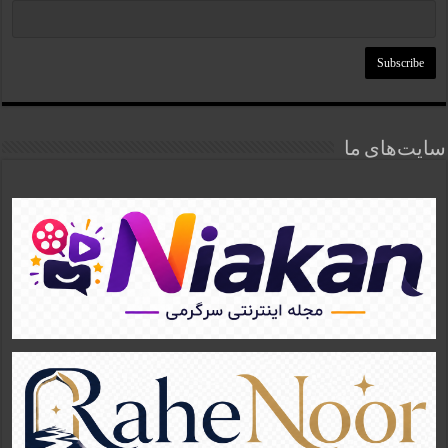
سایت‌های ما