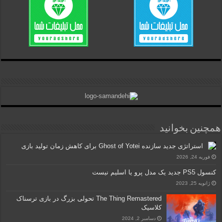
همچنین بخوانید
استراتژی جدید سازنده Ghost of Yotei برای کاهش زمان تولید بازی
فوریه 24, 2026
کنسول PS5 جدید یک مدل پرو یا اسلیم نیست
ژانویه 25, 2023
The Thing Remastered تحولی بزرگ در بازی ترسناک
کلاسیک
دسامبر 2, 2024