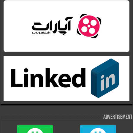
Advertisement