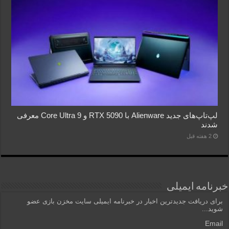
لپ‌تاپ‌های جدید Alienware با RTX 5090 و Core Ultra 9 معرفی
شدند
2 هفته قبل
خبرنامه ایمیلی
برای دریافت جدیدترین اخبار در خبرنامه ایمیلی سایت مخزن بازی عضو
شوید...
Email