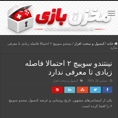
خانه
/
کنسول و سخت افزار
/
نینتندو سوییچ ۲ احتمالا فاصله زیادی تا معرفی
ندارد
نینتندو سوییچ ۲ احتمالا فاصله
زیادی تا معرفی ندارد
دسامبر 26, 2024
کنسول و سخت افزار
یکی از اینسایدرهای مشهور، تاریخ رونمایی و عرضه کنسول نینتندو سوییچ
۲ را افشا کرده است.