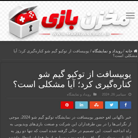
خانه
/
رویداد و نمایشگاه
/
یوبیسافت از توکیو گیم شو کناره‌گیری کرد؛ آیا
مشکلی است؟
یوبیسافت از توکیو گیم شو
کناره‌گیری کرد؛ آیا مشکلی است؟
سپتامبر 26, 2024
رویداد و نمایشگاه
خبر ناگهانی لغو حضور یوبیسافت در نمایشگاه توکیو گیم شو 2024، موجی
از نگرانی‌ها را در بین طرفداران این شرکت و صنعت بازی‌های ویدیویی به
راه انداخته است. این تصمیم در حالی گرفته شده است که تنها دو روز به
آغاز این رویداد بزرگ باقی مانده بود و بسیاری از طرفداران انتظار داشتند