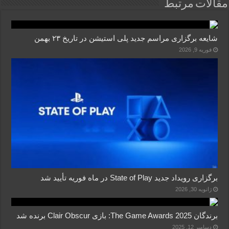
مقالات مرتبط
شایعه برگزاری مراسم جدید پلی استیشن در تاریخ ۲۳ بهمن
فوریه 9, 2026
برگزاری رویداد جدید State of Play در ماه فوریه تأیید شد
ژانویه 30, 2026
برندگان The Game Awards 2025: بازی Clair Obscur برنده شد
دسامبر 12, 2025