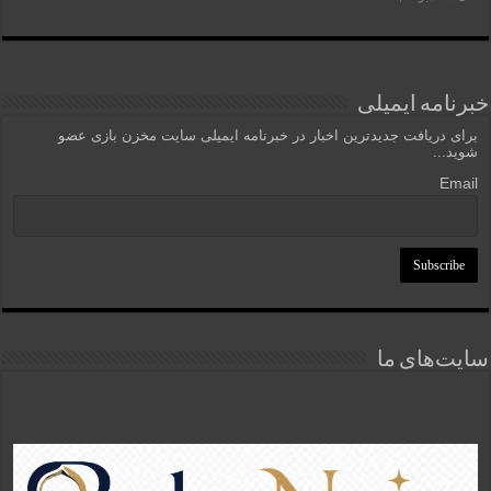
خبرنامه ایمیلی
برای دریافت جدیدترین اخبار در خبرنامه ایمیلی سایت مخزن بازی عضو
شوید...
Email
سایت‌های ما