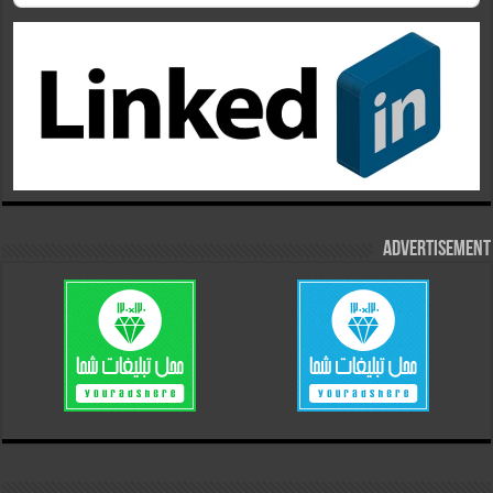
Advertisement