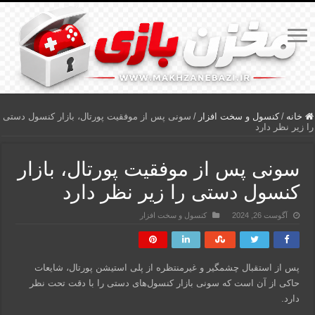
خانه
/
کنسول و سخت افزار
/
سونی پس از موفقیت پورتال، بازار کنسول‌ دستی
را زیر نظر دارد
سونی پس از موفقیت پورتال، بازار
کنسول‌ دستی را زیر نظر دارد
آگوست 26, 2024
کنسول و سخت افزار
پس از استقبال چشمگیر و غیرمنتظره از پلی استیشن پورتال، شایعات
حاکی از آن است که سونی بازار کنسول‌های دستی را با دقت تحت نظر
دارد.