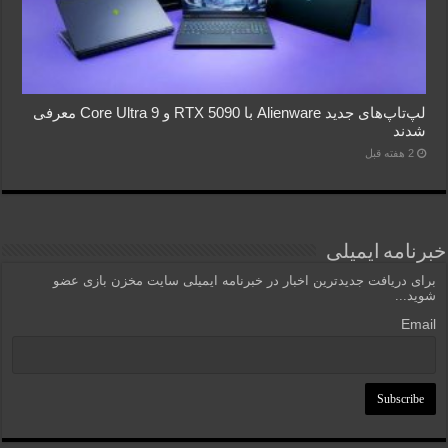
لپ‌تاپ‌های جدید Alienware با RTX 5090 و Core Ultra 9 معرفی
شدند
2 هفته قبل
خبرنامه ایمیلی
برای دریافت جدیدترین اخبار در خبرنامه ایمیلی سایت مخزن بازی عضو
شوید...
Email