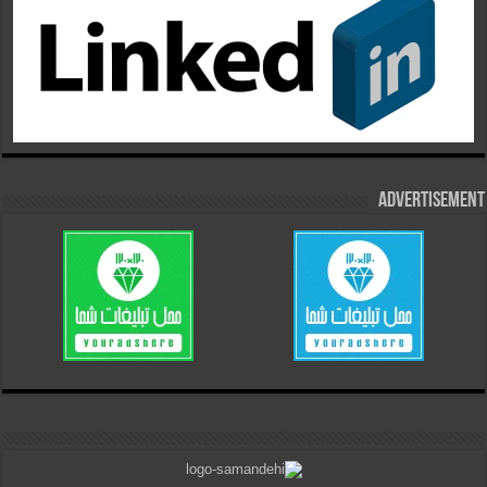
Advertisement