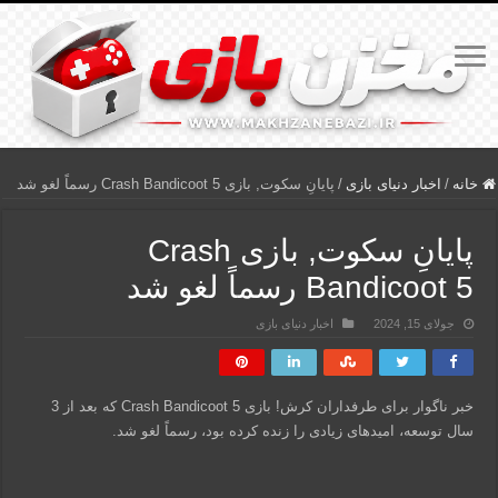
خانه
/
اخبار دنیای بازی
/
پایانِ سکوت, بازی Crash Bandicoot 5 رسماً لغو شد
پایانِ سکوت, بازی Crash
Bandicoot 5 رسماً لغو شد
جولای 15, 2024
اخبار دنیای بازی
خبر ناگوار برای طرفداران کرش! بازی Crash Bandicoot 5 که بعد از 3
سال توسعه، امیدهای زیادی را زنده کرده بود، رسماً لغو شد.