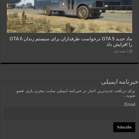
ماد جدید GTA 5 درخواست طرفداران برای سیستم زندان GTA 6
را افزایش داد
3 هفته قبل
خبرنامه ایمیلی
برای دریافت جدیدترین اخبار در خبرنامه ایمیلی سایت مخزن بازی عضو
شوید...
Email