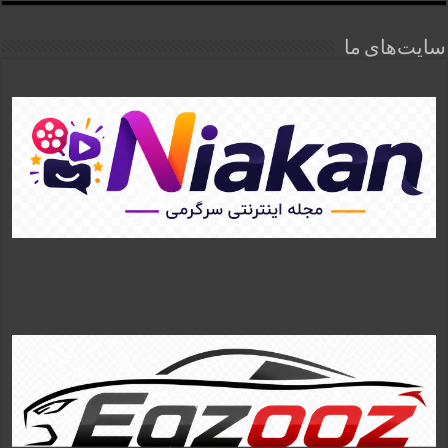
سایت‌های ما