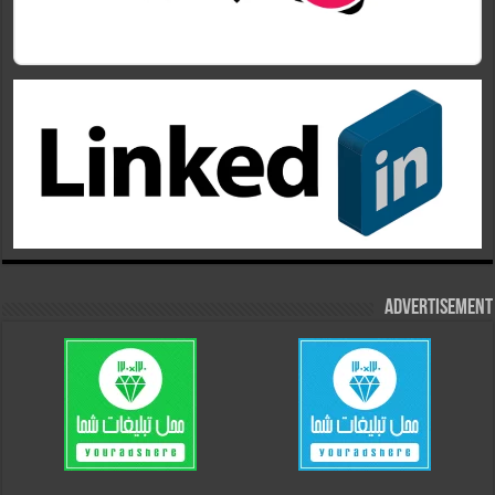
Advertisement