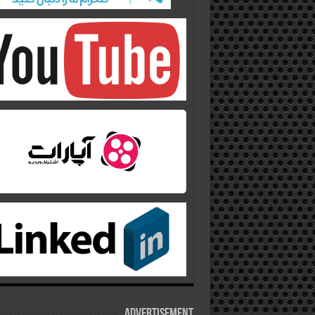
Advertisement