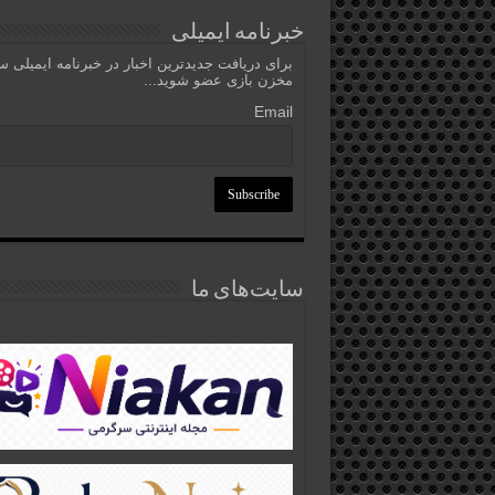
خبرنامه ایمیلی
برای دریافت جدیدترین اخبار در خبرنامه ایمیلی 
مخزن بازی عضو شوید...
Email
سایت‌های ما