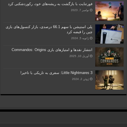
فورتنایت با بازگشت به ریشه‌های خود، رکوردشکنی کرد
نوامبر 7, 2023
پلی استیشن با سهم 66.1 درصدی، بازار کنسول‌های بازی
چین را قبضه کرد
ژانویه 5, 2024
انتشار نقدها و امتیازهای بازی Commandos: Origins
آوریل 10, 2025
Little Nightmares 3: سفری به تاریکی با تاخیر!
ژوئن 2, 2024