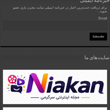
خبرنامه ایمیلی
برای دریافت جدیدترین اخبار در خبرنامه ایمیلی سایت مخزن بازی عضو
شوید...
Email
سایت‌های ما