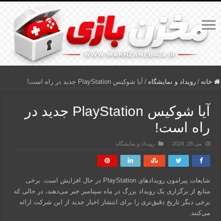
خانه
/
رویداد و نمایشگاه
/
آیا شوکیس PlayStation جدید در راه است!
آیا شوکیس PlayStation جدید در
راه است!
می 28, 2024
رویداد و نمایشگاه
شایعات پیرامون رویدادهای PlayStation در حال افزایش است. برخی
منابع از برگزاری یک رویداد بزرگ در ماه سپتامبر خبر می‌دهند، در حالی که
برخی دیگر تاریخ دقیق‌تری را برای انتشار اخبار جدید از این شرکت ارائه
می‌کنند.