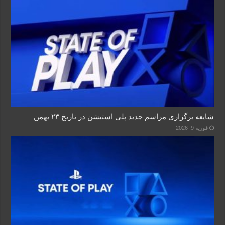
شایعه برگزاری مراسم جدید پلی استیشن در تاریخ ۲۳ بهمن
فوریه 9, 2026