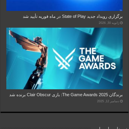
برگزاری رویداد جدید State of Play در ماه فوریه تأیید شد
ژانویه 30, 2026
برندگان The Game Awards 2025: بازی Clair Obscur برنده شد
دسامبر 12, 2025