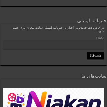
خبرنامه ایمیلی
برای دریافت جدیدترین اخبار در خبرنامه ایمیلی سایت مخزن بازی عضو
شوید...
Email
سایت‌های ما