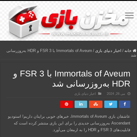
خانه
/
اخبار دنیای بازی
/
Immortals of Aveum با FSR 3 و HDR به‌روزرسانی
شد
Immortals of Aveum با FSR 3 و
HDR به‌روزرسانی شد
می 26, 2024
اخبار دنیای بازی
عاشقان بازی Immortals of Aveum، خبرهای خوبی برایتان داریم! استودیو
Ascendant به‌روزرسانی جدیدی را برای این بازی منتشر کرده است که
قابلیت‌های FSR 3 و HDR را به ارمغان می‌آورد.