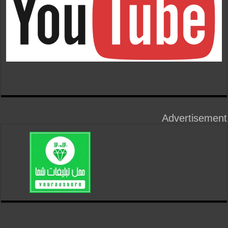
Advertisement