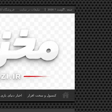
تبلیغات در سایت
فروشگاه آنل
جمعه , آگوست 7 2026
کنسول و سخت افزار
اخبار دنیای بازی