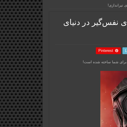
Kontra – Multip نبردی نفس‌گیر در دنیای
Pinterest
L