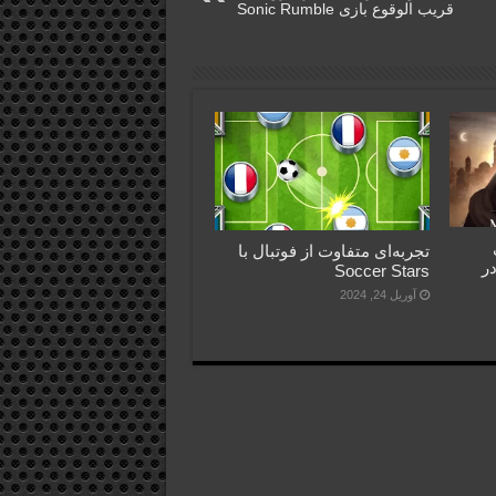
قریب الوقوع بازی Sonic Rumble
تجربه‌ای متفاوت از فوتبال با
الا در
Soccer Stars
آوریل 24, 2024