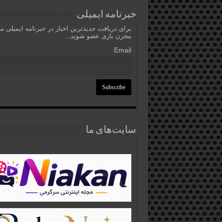
خبرنامه ایمیلی
برای دریافت جدیدترین اخبار در خبرنامه ایمیلی 
مخزن بازی عضو شوید...
Email
سایت‌های ما