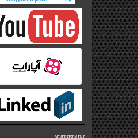
Advertisement