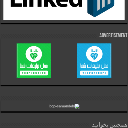
Advertisement
همچنین بخوانید