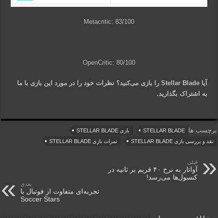
Metacritic: 83/100
OpenCritic: 80/100
آیا Stellar Blade را بازی می‌کنید؟ نظرات خود را در مورد این بازی با ما
به اشتراک بگذارید.
برچسب ها
STELLAR BLADE
بازی STELLAR BLADE
نقد و بررسی بازی STELLAR BLADE
نمرات بازی STELLAR BLADE
قبلی
آواتار به نرخ ۴۰ فریم بر ثانیه در
کنسول‌ها می‌رسد!
بعدی
تجربه‌ای متفاوت از فوتبال با
Soccer Stars