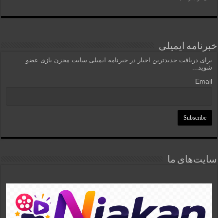
خبرنامه ایمیلی
برای دریافت جدیدترین اخبار در خبرنامه ایمیلی سایت مخزن بازی عضو
شوید...
Email
سایت‌های ما