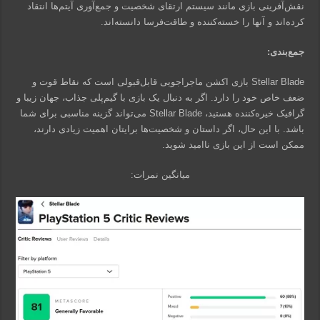
نقش‌آفرینی بازی مانند سیستم ارتقای شخصیت و جمع‌آوری آیتم‌ها انتقاد
کرده‌اند و آنها را خسته‌کننده و طاقت‌فرسا دانسته‌اند.
جمع‌بندی:
Stellar Blade بازی اکشن ماجراجویی قابل‌قبولی است که نقاط قوت و
ضعف خاص خود را دارد. اگر به دنبال یک بازی با گیم‌پلی جذاب، جهان زیبا و
گرافیک خیره‌کننده هستید، Stellar Blade می‌تواند گزینه مناسبی برای شما
باشد. با این حال، اگر داستان و شخصیت‌ها برایتان اهمیت زیادی دارند،
ممکن است از این بازی ناامید شوید.
میانگین نمرات: