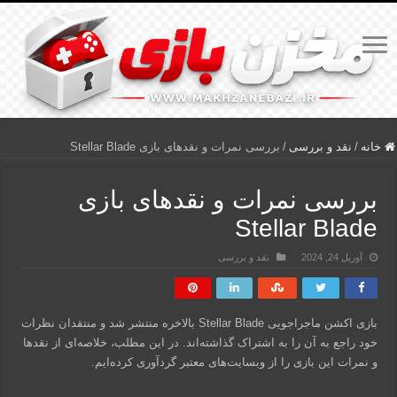
خانه
/
نقد و بررسی
/
بررسی نمرات و نقدهای بازی Stellar Blade
بررسی نمرات و نقدهای بازی
Stellar Blade
آوریل 24, 2024
نقد و بررسی
بازی اکشن ماجراجویی Stellar Blade بالاخره منتشر شد و منتقدان نظرات
خود راجع به آن را به اشتراک گذاشته‌اند. در این مطلب، خلاصه‌ای از نقدها
و نمرات این بازی را از وبسایت‌های معتبر گردآوری کرده‌ایم.